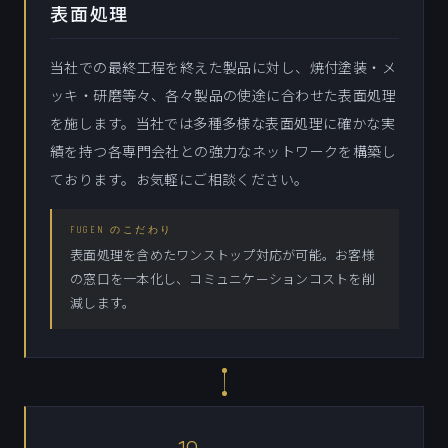
表面処理
当社での最終工程を終えた製品に対し、焼付塗装・メ
ッキ・研磨等々、各々製品の使途に合わせた表面処理
を施します。当社では多種多様な表面処理に確かな実
績を持つ各専門会社との強力なネットワークを構築し
ております。お気軽にご相談ください。
FUGEN のこだわり
表面処理を含めたワンストップ対応が可能。お客様
の窓口を一本化し、コミュニケーションコストを削
減します。