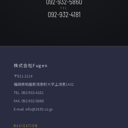
092-932-5860
TEL
092-932-4181
株式会社Fugen
〒811-2114
福岡県粕屋郡須恵町大字上須恵1432
TEL. 092-932-4181
FAX. 092-932-5860
E-mail. info@2435.co.jp
NAVIGATION