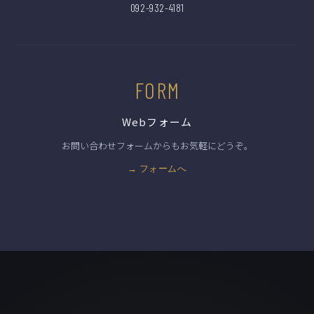
092-932-4181
FORM
Webフォーム
お問い合わせフォームからもお気軽にどうぞ。
→ フォームへ