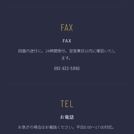
FAX
FAX
図面の送付に。24時間受付。翌営業日以内に確認いたし
ます。
092-932-5860
TEL
お電話
お急ぎの場合はお電話ください。平日8:00〜17:00対応。