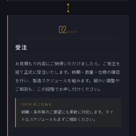
02
ORDER
受注
お見積もり内容にご納得いただけましたら、ご発注を
経て正式に受注いたします。納期・数量・仕様の確認
を行い、製造スケジュールを組みます。細かい調整や
ご相談も、この段階でお申し付けください。
FUGEN のこだわり
納期・条件等のご要望にも柔軟に対応します。タイ
トなスケジュールもまずご相談ください。