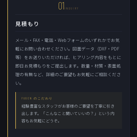
01
INQUIRY
見積もり
メール・FAX・電話・Webフォームのいずれかでお気
軽にお問い合わせください。図面データ（DXF・PDF
等）をお送りいただければ、ヒアリング内容をもとに
即日お見積もりをご提出します。数量・材質・表面処
理の有無など、詳細のご要望もお気軽にご相談くださ
い。
FUGEN のこだわり
経験豊富なスタッフがお客様のご要望を丁寧に引き
出します。「こんなこと聞いていいの？」という内
容もお気軽にどうぞ。