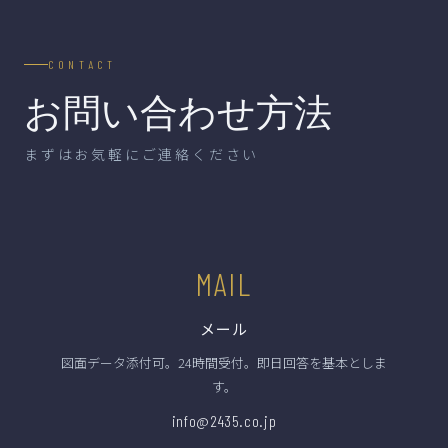
CONTACT
お問い合わせ方法
まずはお気軽にご連絡ください
MAIL
メール
図面データ添付可。24時間受付。即日回答を基本としま
す。
info@2435.co.jp