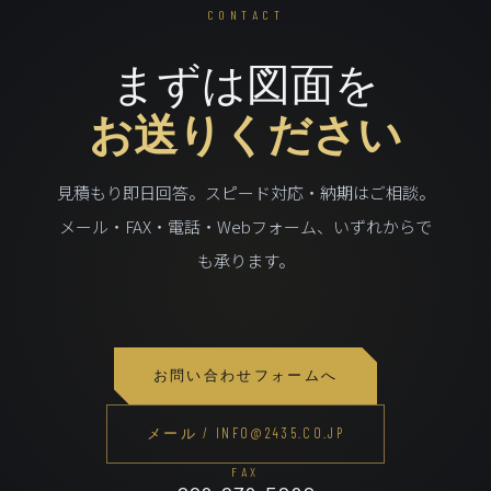
CONTACT
まずは図面を
お送りください
見積もり即日回答。スピード対応・納期はご相談。
メール・FAX・電話・Webフォーム、いずれからで
も承ります。
お問い合わせフォームへ
メール / INFO@2435.CO.JP
FAX