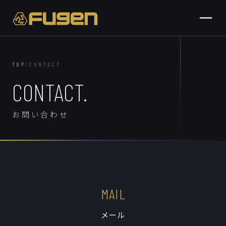
TOP
/
CONTACT
お問い合わせ
CONTACT.
お問い合わせ
MAIL
メール