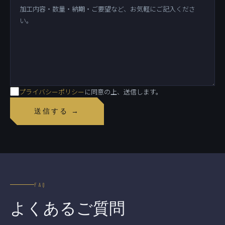
プライバシーポリシー
に同意の上、送信します。
送信する →
FAQ
よくあるご質問