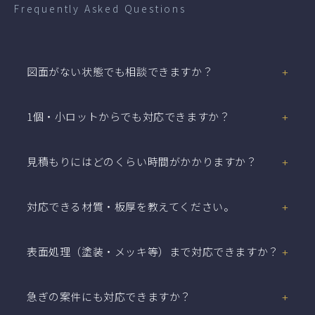
Frequently Asked Questions
+
図面がない状態でも相談できますか？
+
1個・小ロットからでも対応できますか？
+
見積もりにはどのくらい時間がかかりますか？
+
対応できる材質・板厚を教えてください。
+
表面処理（塗装・メッキ等）まで対応できますか？
+
急ぎの案件にも対応できますか？