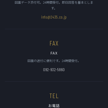
図面データ添付可。24時間受付。即日回答を基本としま
す。
info@2435.co.jp
FAX
FAX
図面の送付に便利です。24時間受付。
092-932-5860
TEL
お電話