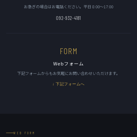
お急ぎの場合はお電話ください。平日 8:00〜17:00
092-932-4181
FORM
Webフォーム
下記フォームからもお気軽にお問い合わせいただけます。
↓ 下記フォームへ
WEB FORM