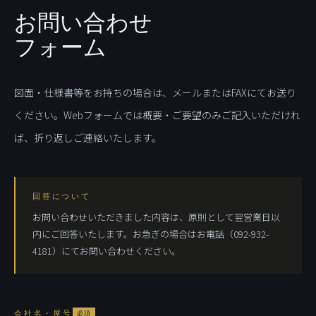
お問い合わせ
フォーム
図面・仕様書等をお持ちの場合は、メールまたはFAXにてお送り
ください。Webフォームでは概要・ご要望のみご記入いただけれ
ば、折り返しご連絡いたします。
回答について
お問い合わせいただきました内容は、原則として翌営業日以
内にご回答いたします。お急ぎの場合はお電話（092-932-
4181）にてお問い合わせください。
会社名・屋号
必須