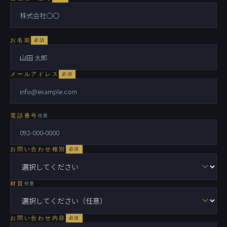
お名前
必須
メールアドレス
必須
電話番号
任意
お問い合わせ種別
必須
材質
任意
お問い合わせ内容
必須